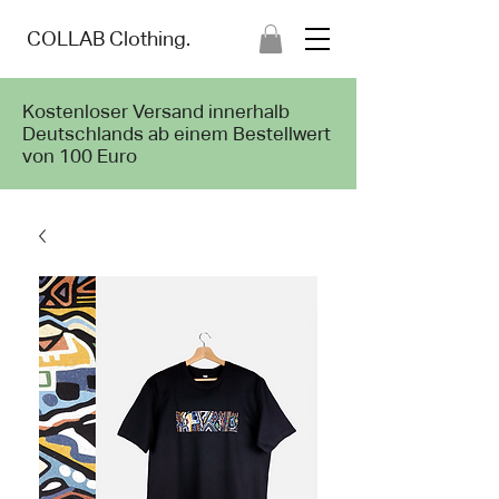
COLLAB Cloth
ing.
Kostenloser Versand innerhalb
Deutschlands ab einem Bestellwert
von 100 Euro