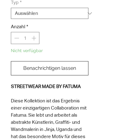
Typ
*
Anzahl
*
Nicht verfügbar
Benachrichtigen lassen
STREETWEAR MADE BY FATUMA
Diese Kollektion ist das Ergebnis
einer einzigartigen Collaboration mit
Fatuma. Sie lebt und arbeitet als
abstrakte Künstlerin, Graffiti- und
Wandmalerin in Jinja, Uganda und
hat das besondere Motiv für dieses