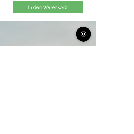
In den Warenkorb