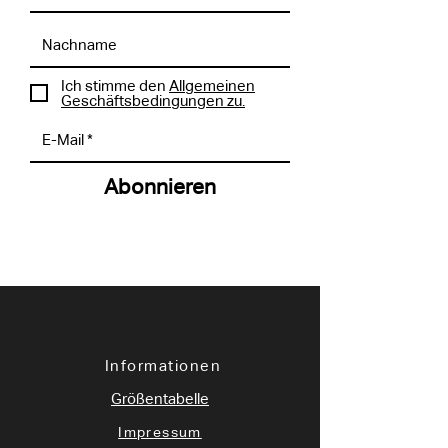
Ich stimme den
Allgemeinen
Geschäftsbedingungen zu.
Abonnieren
Informationen
Größentabelle
Impressum