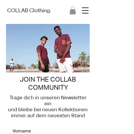
COLLAB Cloth
ing.
JOIN THE COLLAB
COMMUNITY
Trage dich in unseren Newsletter
ein
und bleibe bei neuen Kollektionen
immer auf dem neuesten Stand